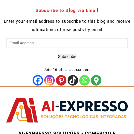
Subscribe to Blog via Email
Enter your email address to subscribe to this blog and receive
notifications of new posts by email.
Email
Address
Subscribe
Join 16 other subscribers
AI-EXPRESSO SOLUÇÕES - COMÉRCIO E