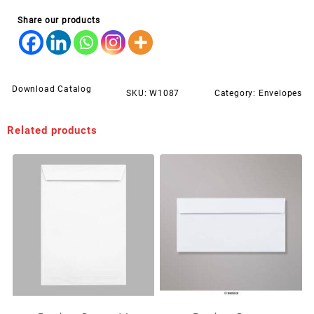
Share our products
Download Catalog
SKU:
W1087
Category:
Envelopes
Related products