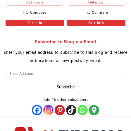
Add to cart
Add to cart
⇆
Compare
⇆
Compare
+ Info
+ Info
Subscribe to Blog via Email
Enter your email address to subscribe to this blog and receive
notifications of new posts by email.
Email
Address
Subscribe
Join 16 other subscribers