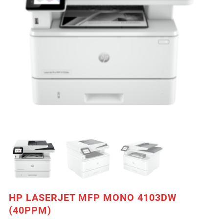
HP LASERJET MFP MONO 4103DW
(40PPM)