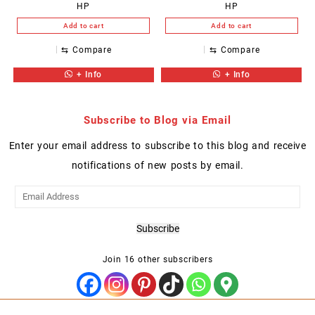
HP
HP
Add to cart
Add to cart
⇆
Compare
⇆
Compare
+ Info
+ Info
Subscribe to Blog via Email
Enter your email address to subscribe to this blog and receive
notifications of new posts by email.
Email
Address
Subscribe
Join 16 other subscribers