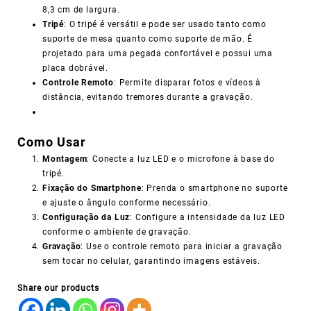
8,3 cm de largura.
Tripé
: O tripé é versátil e pode ser usado tanto como
suporte de mesa quanto como suporte de mão. É
projetado para uma pegada confortável e possui uma
placa dobrável.
Controle Remoto
: Permite disparar fotos e vídeos à
distância, evitando tremores durante a gravação.
Como Usar
Montagem
: Conecte a luz LED e o microfone à base do
tripé.
Fixação do Smartphone
: Prenda o smartphone no suporte
e ajuste o ângulo conforme necessário.
Configuração da Luz
: Configure a intensidade da luz LED
conforme o ambiente de gravação.
Gravação
: Use o controle remoto para iniciar a gravação
sem tocar no celular, garantindo imagens estáveis.
Share our products