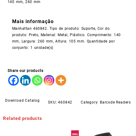
140 mm, 260 mm
Mais informação
Manhattan 460842. Tipo de produto: Suporte, Cor do
produto: Preto, Material: Metal, Plástico. Comprimento: 140
mm, Largura: 260 mm, Altura: 105 mm. Quantidade por
conjunto: 1 unidade(s)
Share our products
Download Catalog
SKU:
460842
Category:
Barcode Readers
Related products