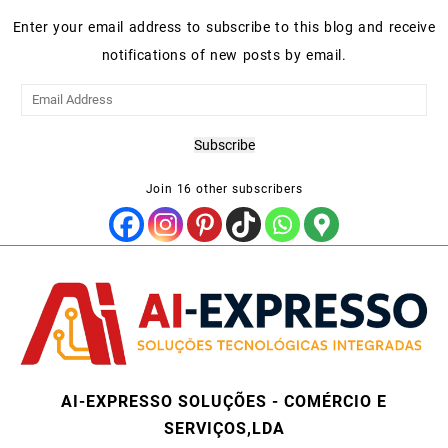
Enter your email address to subscribe to this blog and receive
notifications of new posts by email.
Email
Address
Subscribe
Join 16 other subscribers
AI-EXPRESSO SOLUÇÕES - COMÉRCIO E
SERVIÇOS,LDA