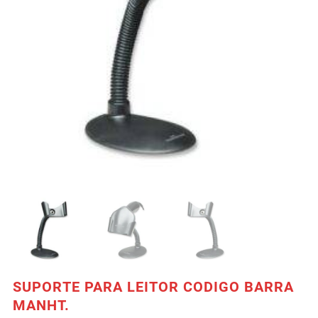
SUPORTE PARA LEITOR CODIGO BARRA
MANHT.