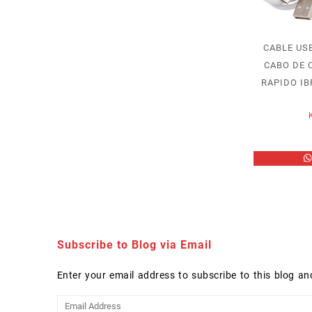
CABLE US
CABO DE
RAPIDO IB
Subscribe to Blog via Email
Enter your email address to subscribe to this blog an
Email